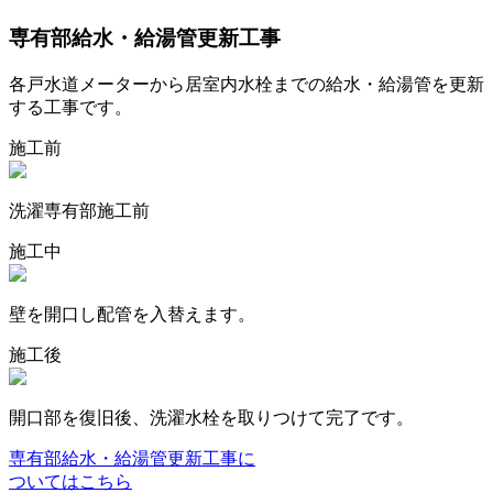
専有部給水・給湯管更新工事
各戸水道メーターから居室内水栓までの給水・給湯管を更新
する工事です。
施工前
洗濯専有部施工前
施工中
壁を開口し配管を入替えます。
施工後
開口部を復旧後、洗濯水栓を取りつけて完了です。
専有部給水・給湯管更新工事に
ついてはこちら