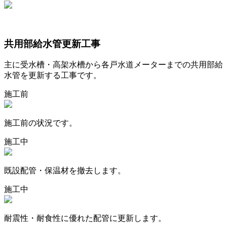
共用部給水管更新工事
主に受水槽・高架水槽から各戸水道メーターまでの共用部給
水管を更新する工事です。
施工前
施工前の状況です。
施工中
既設配管・保温材を撤去します。
施工中
耐震性・耐食性に優れた配管に更新します。