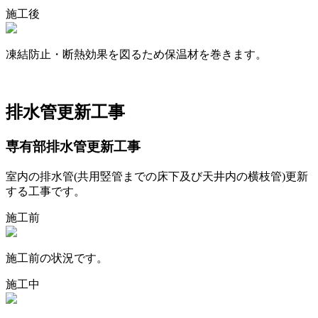
施工後
凍結防止・断熱効果を図るため保温材を巻きます。
排水管更新工事
専有部排水管更新工事
室内の排水管(共用竪管までの床下及び天井内の横枝管)更新
する工事です。
施工前
施工前の状況です。
施工中