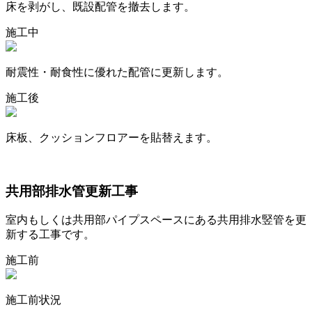
床を剥がし、既設配管を撤去します。
施工中
耐震性・耐食性に優れた配管に更新します。
施工後
床板、クッションフロアーを貼替えます。
共用部排水管更新工事
室内もしくは共用部パイプスペースにある共用排水竪管を更
新する工事です。
施工前
施工前状況