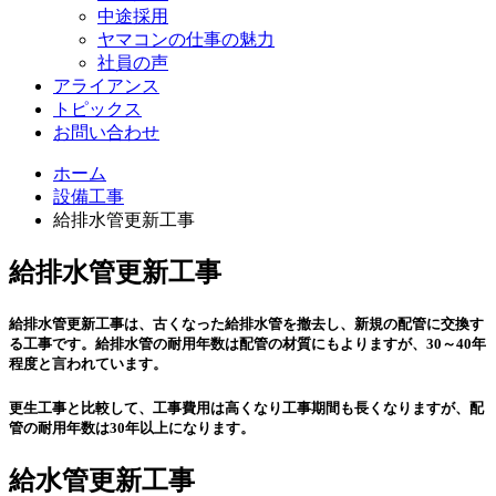
中途採用
ヤマコンの仕事の魅力
社員の声
アライアンス
トピックス
お問い合わせ
ホーム
設備工事
給排水管更新工事
給排水管更新工事
給排水管更新工事は、古くなった給排水管を撤去し、新規の配管に交換す
る工事です。給排水管の耐用年数は配管の材質にもよりますが、30～40年
程度と言われています。
更生工事と比較して、工事費用は高くなり工事期間も長くなりますが、配
管の耐用年数は30年以上になります。
給水管更新工事